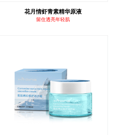
花月情虾青素精华原液
留住透亮年轻肌